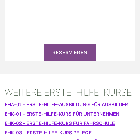
RESERVIEREN
WEITERE ERSTE-HILFE-KURSE
EHA-01 - ERSTE-HILFE-AUSBILDUNG FÜR AUSBILDER
EHK-01 - ERSTE-HILFE-KURS FÜR UNTERNEHMEN
EHK-02 - ERSTE-HILFE-KURS FÜR FAHRSCHULE
EHK-03 - ERSTE-HILFE-KURS PFLEGE