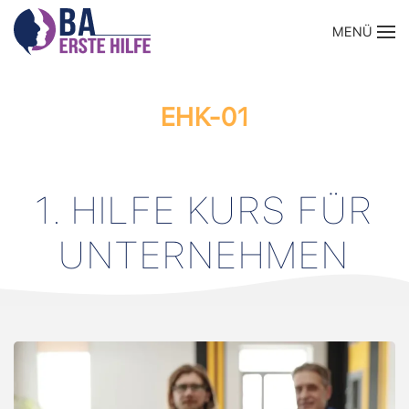
MENÜ
Zum Hauptinhalt springen
EHK-01
1. HILFE KURS FÜR
UNTERNEHMEN